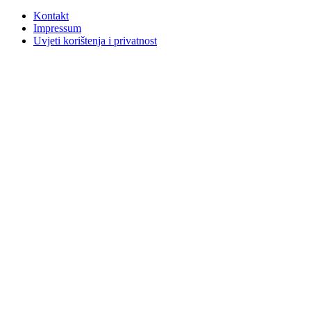
Kontakt
Impressum
Uvjeti korištenja i privatnost