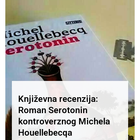
Književna recenzija:
Roman Serotonin
kontroverznog Michela
Houellebecqa