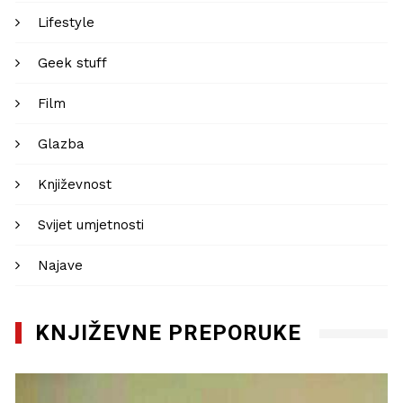
Lifestyle
Geek stuff
Film
Glazba
Književnost
Svijet umjetnosti
Najave
KNJIŽEVNE PREPORUKE