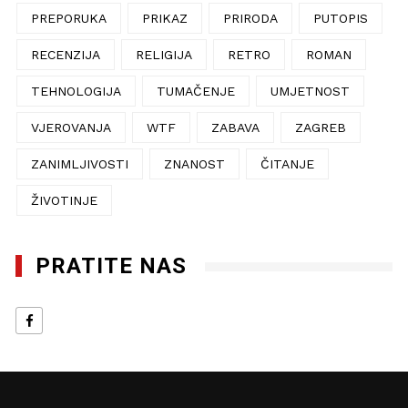
PREPORUKA
PRIKAZ
PRIRODA
PUTOPIS
RECENZIJA
RELIGIJA
RETRO
ROMAN
TEHNOLOGIJA
TUMAČENJE
UMJETNOST
VJEROVANJA
WTF
ZABAVA
ZAGREB
ZANIMLJIVOSTI
ZNANOST
ČITANJE
ŽIVOTINJE
PRATITE NAS