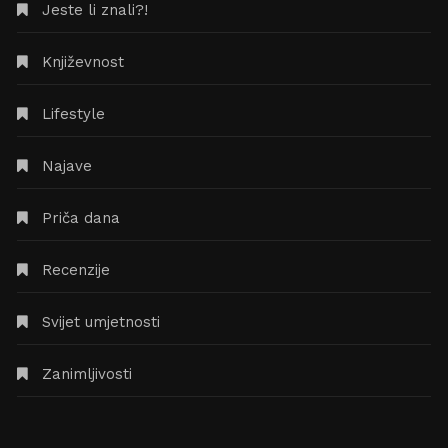
Jeste li znali?!
Književnost
Lifestyle
Najave
Priča dana
Recenzije
Svijet umjetnosti
Zanimljivosti