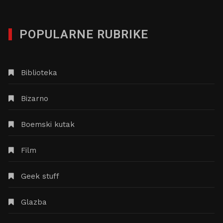
POPULARNE RUBRIKE
Biblioteka
Bizarno
Boemski kutak
Film
Geek stuff
Glazba