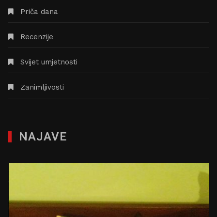
Priča dana
Recenzije
Svijet umjetnosti
Zanimljivosti
NAJAVE