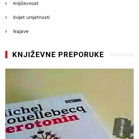
Književnost
Svijet umjetnosti
Najave
KNJIŽEVNE PREPORUKE