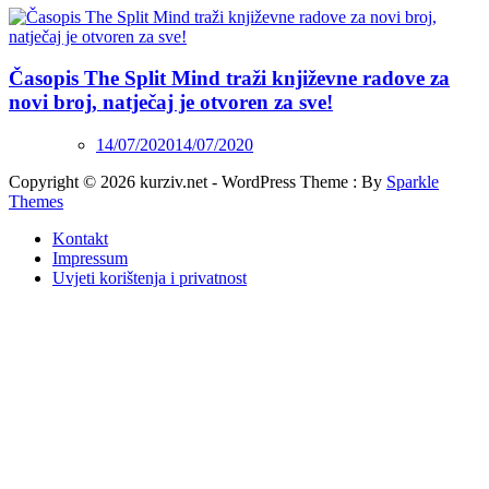
Časopis The Split Mind traži književne radove za
novi broj, natječaj je otvoren za sve!
14/07/2020
14/07/2020
Copyright © 2026 kurziv.net - WordPress Theme : By
Sparkle
Themes
Kontakt
Impressum
Uvjeti korištenja i privatnost