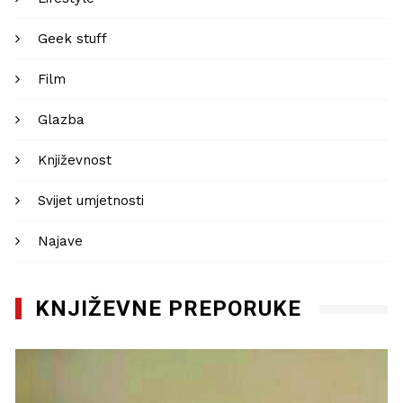
Geek stuff
Film
Glazba
Književnost
Svijet umjetnosti
Najave
KNJIŽEVNE PREPORUKE