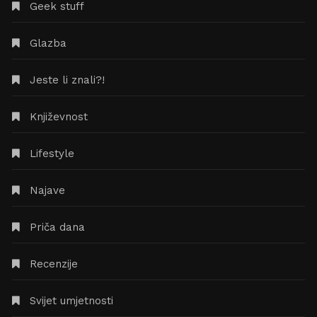
Geek stuff
Glazba
Jeste li znali?!
Književnost
Lifestyle
Najave
Priča dana
Recenzije
Svijet umjetnosti