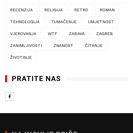
RECENZIJA
RELIGIJA
RETRO
ROMAN
TEHNOLOGIJA
TUMAČENJE
UMJETNOST
VJEROVANJA
WTF
ZABAVA
ZAGREB
ZANIMLJIVOSTI
ZNANOST
ČITANJE
ŽIVOTINJE
PRATITE NAS