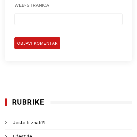
WEB-STRANICA
RUBRIKE
Jeste li znali?!
Lifestyle