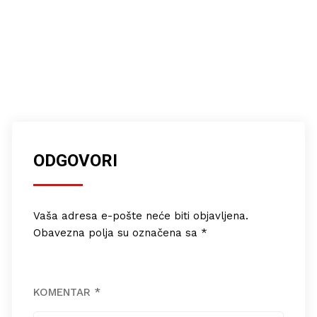
ODGOVORI
Vaša adresa e-pošte neće biti objavljena.
Obavezna polja su označena sa
*
KOMENTAR
*