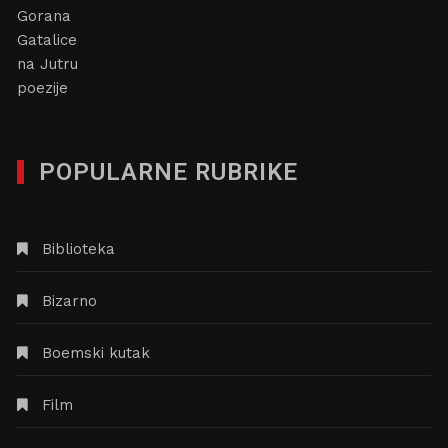
POPULARNE RUBRIKE
Biblioteka
Bizarno
Boemski kutak
Film