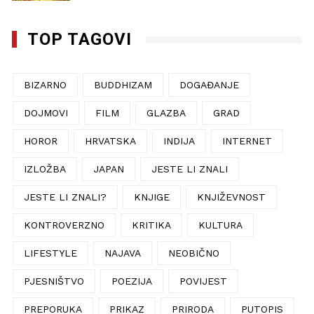
TOP TAGOVI
BIZARNO
BUDDHIZAM
DOGAĐANJE
DOJMOVI
FILM
GLAZBA
GRAD
HOROR
HRVATSKA
INDIJA
INTERNET
IZLOŽBA
JAPAN
JESTE LI ZNALI
JESTE LI ZNALI?
KNJIGE
KNJIŽEVNOST
KONTROVERZNO
KRITIKA
KULTURA
LIFESTYLE
NAJAVA
NEOBIČNO
PJESNIŠTVO
POEZIJA
POVIJEST
PREPORUKA
PRIKAZ
PRIRODA
PUTOPIS