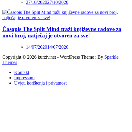
27/10/2020
27/10/2020
Časopis The Split Mind traži književne radove za
novi broj, natječaj je otvoren za sve!
14/07/2020
14/07/2020
Copyright © 2026 kurziv.net - WordPress Theme : By
Sparkle
Themes
Kontakt
Impressum
Uvjeti korištenja i privatnost