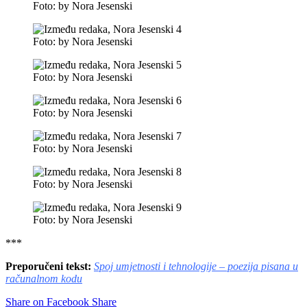
Foto: by Nora Jesenski
Foto: by Nora Jesenski
Foto: by Nora Jesenski
Foto: by Nora Jesenski
Foto: by Nora Jesenski
Foto: by Nora Jesenski
Foto: by Nora Jesenski
***
Preporučeni tekst:
Spoj umjetnosti i tehnologije – poezija pisana u
računalnom kodu
Share on Facebook
Share