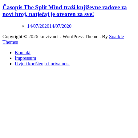
Časopis The Split Mind traži književne radove za
novi broj, natječaj je otvoren za sve!
14/07/2020
14/07/2020
Copyright © 2026 kurziv.net - WordPress Theme : By
Sparkle
Themes
Kontakt
Impressum
Uvjeti korištenja i privatnost