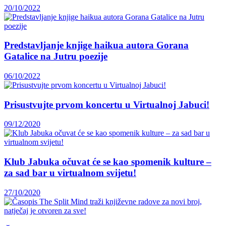
20/10/2022
Predstavljanje knjige haikua autora Gorana
Gatalice na Jutru poezije
06/10/2022
Prisustvujte prvom koncertu u Virtualnoj Jabuci!
09/12/2020
Klub Jabuka očuvat će se kao spomenik kulture –
za sad bar u virtualnom svijetu!
27/10/2020