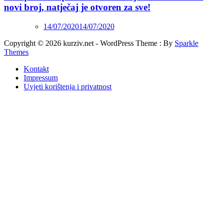
novi broj, natječaj je otvoren za sve!
14/07/2020
14/07/2020
Copyright © 2026 kurziv.net - WordPress Theme : By
Sparkle
Themes
Kontakt
Impressum
Uvjeti korištenja i privatnost