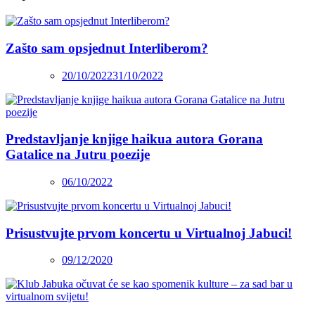
Zašto sam opsjednut Interliberom?
20/10/2022
31/10/2022
Predstavljanje knjige haikua autora Gorana
Gatalice na Jutru poezije
06/10/2022
Prisustvujte prvom koncertu u Virtualnoj Jabuci!
09/12/2020