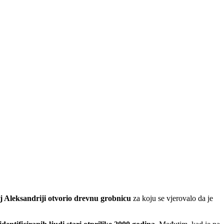
j Aleksandriji otvorio drevnu grobnicu
za koju se vjerovalo da je